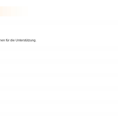
en für die Unterstützung.