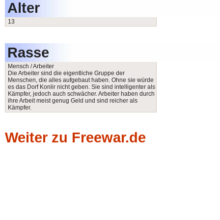
Alter
13
Rasse
Mensch / Arbeiter
Die Arbeiter sind die eigentliche Gruppe der
Menschen, die alles aufgebaut haben. Ohne sie würde
es das Dorf Konlir nicht geben. Sie sind intelligenter als
Kämpfer, jedoch auch schwächer. Arbeiter haben durch
ihre Arbeit meist genug Geld und sind reicher als
Kämpfer.
Weiter zu Freewar.de