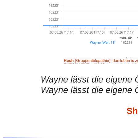
Wayne lässt die eigene 
Wayne lässt die eigene 
Sh