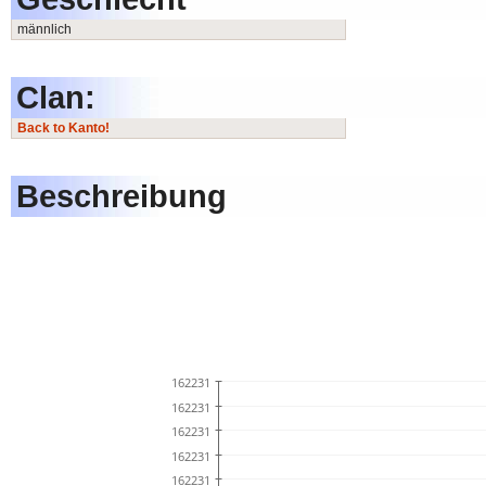
männlich
Clan:
Back to Kanto!
Beschreibung