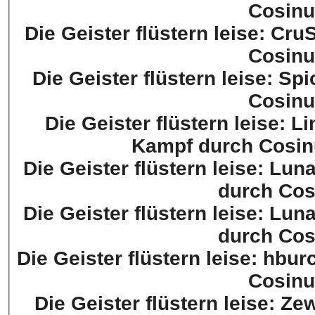
Cosinu
Die Geister flüstern leise: Cr
Cosinu
Die Geister flüstern leise: Sp
Cosinu
Die Geister flüstern leise: L
Kampf durch Cosin
Die Geister flüstern leise: Lun
durch Cos
Die Geister flüstern leise: Lun
durch Cos
Die Geister flüstern leise: hbu
Cosinu
Die Geister flüstern leise: Z