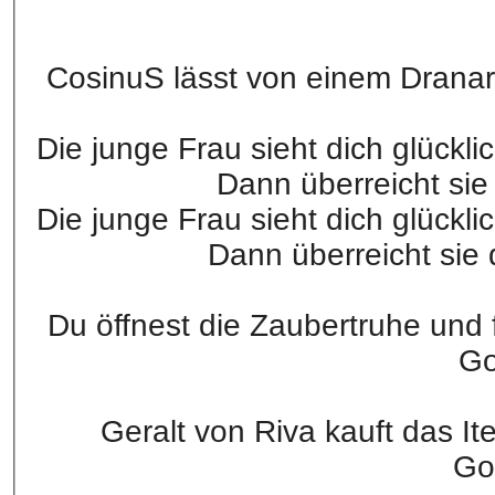
CosinuS lässt von einem Dranar
Die junge Frau sieht dich glückli
Dann überreicht sie
Die junge Frau sieht dich glückli
Dann überreicht sie
Du öffnest die Zaubertruhe und 
Go
Geralt von Riva kauft das It
Go