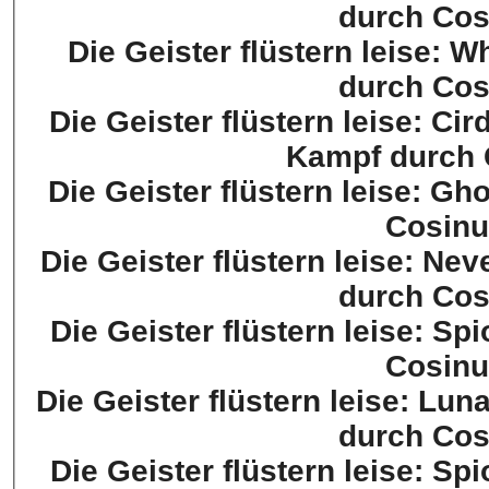
durch Cos
Die Geister flüstern leise: W
durch Cos
Die Geister flüstern leise: Ci
Kampf durch 
Die Geister flüstern leise: Gh
Cosinu
Die Geister flüstern leise: Nev
durch Cos
Die Geister flüstern leise: Sp
Cosinu
Die Geister flüstern leise: Lun
durch Cos
Die Geister flüstern leise: Sp