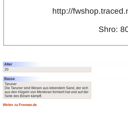
http://fwshop.traced
Shro: 8
Alter
20
Rasse
Taruner
Die Taruner sind Wesen aus lebendem Sand, der sich
aus den Hügeln von Mentoran formiert hat und auf der
Seite des Bösen kämpft.
Weiter zu Freewar.de