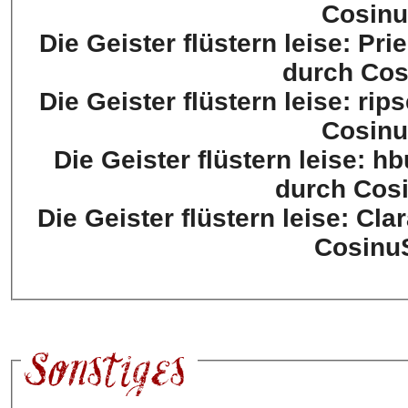
Cosinu
Die Geister flüstern leise: Pri
durch Cos
Die Geister flüstern leise: ri
Cosinu
Die Geister flüstern leise: hburchar (XP: 1077
durch Cosi
Die Geister flüstern leise: Cl
CosinuS