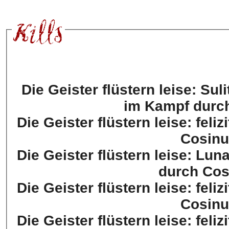
Die Geister flüstern leise: Su
im Kampf durch
Die Geister flüstern leise: feli
Cosinu
Die Geister flüstern leise: Lun
durch Cos
Die Geister flüstern leise: feli
Cosinu
Die Geister flüstern leise: feli