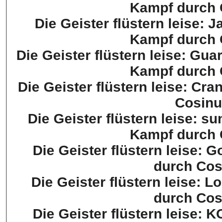
Kampf durch 
Die Geister flüstern leise: J
Kampf durch 
Die Geister flüstern leise: Gua
Kampf durch 
Die Geister flüstern leise: Cr
Cosinu
Die Geister flüstern leise: s
Kampf durch 
Die Geister flüstern leise: 
durch Cos
Die Geister flüstern leise: L
durch Cos
Die Geister flüstern leise: