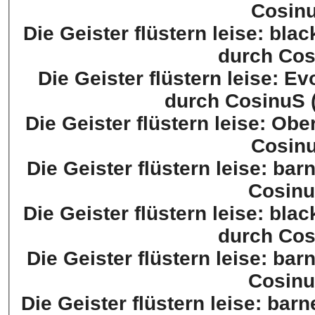
Cosinu
Die Geister flüstern leise: bla
durch Cos
Die Geister flüstern leise: E
durch CosinuS 
Die Geister flüstern leise: Obe
Cosinu
Die Geister flüstern leise: ba
Cosinu
Die Geister flüstern leise: blackzcorpio
durch Cos
Die Geister flüstern leise: barney (XP: 92866
Cosinu
Die Geister flüstern leise: bar