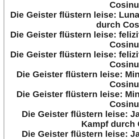
Cosinu
Die Geister flüstern leise: Lun
durch Cos
Die Geister flüstern leise: feli
Cosinu
Die Geister flüstern leise: feli
Cosinu
Die Geister flüstern leise: M
Cosinu
Die Geister flüstern leise: M
Cosinu
Die Geister flüstern leise: J
Kampf durch 
Die Geister flüstern leise: J