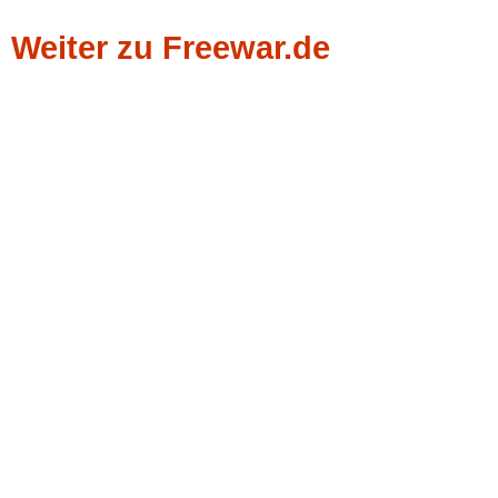
Weiter zu Freewar.de