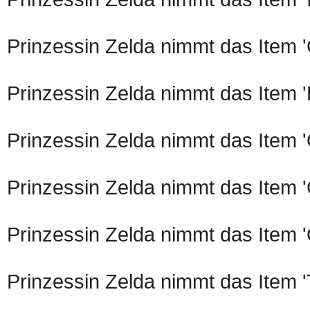
Prinzessin Zelda nimmt das Item 
Prinzessin Zelda nimmt das Item 
Prinzessin Zelda nimmt das Item 
Prinzessin Zelda nimmt das Item 
Prinzessin Zelda nimmt das Item 
Prinzessin Zelda nimmt das Item '