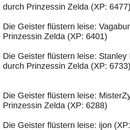
durch Prinzessin Zelda (XP: 6477
Die Geister flüstern leise: Vagab
Prinzessin Zelda (XP: 6401)
Die Geister flüstern leise: Stanle
durch Prinzessin Zelda (XP: 6733
Die Geister flüstern leise: Mister
Prinzessin Zelda (XP: 6288)
Die Geister flüstern leise: ijon (X