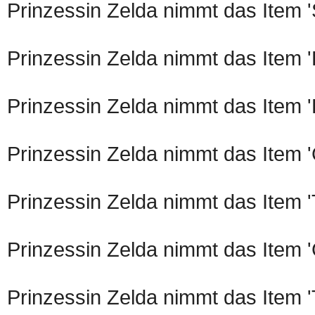
Prinzessin Zelda nimmt das Item 
Prinzessin Zelda nimmt das Item '
Prinzessin Zelda nimmt das Item '
Prinzessin Zelda nimmt das Item 
Prinzessin Zelda nimmt das Item '
Prinzessin Zelda nimmt das Item 
Prinzessin Zelda nimmt das Item '