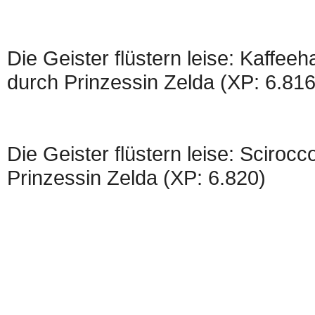
Die Geister flüstern leise: Kaffee
durch Prinzessin Zelda (XP: 6.816
Die Geister flüstern leise: Sciroc
Prinzessin Zelda (XP: 6.820)