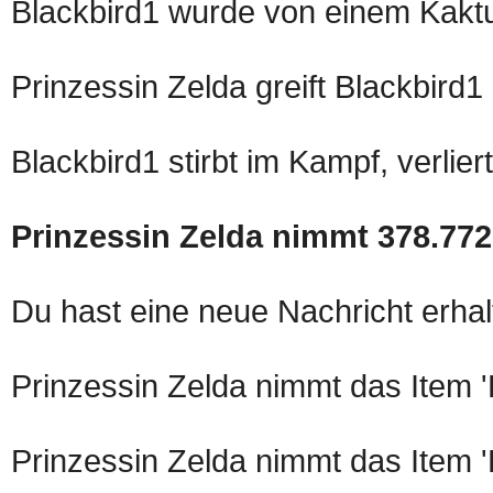
Blackbird1 wurde von einem Kaktus
Prinzessin Zelda greift Blackbird1
Blackbird1 stirbt im Kampf, verlier
Prinzessin Zelda nimmt 378.7
Du hast eine neue Nachricht erhal
Prinzessin Zelda nimmt das Item 
Prinzessin Zelda nimmt das Item 