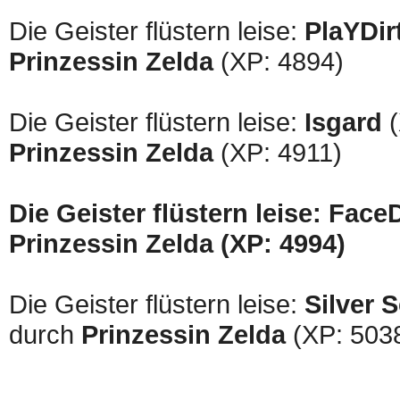
Die Geister flüstern leise:
PlaYDir
Prinzessin Zelda
(XP: 4894)
Die Geister flüstern leise:
Isgard
(
Prinzessin Zelda
(XP: 4911)
Die Geister flüstern leise: Fac
Prinzessin Zelda (XP: 4994)
Die Geister flüstern leise:
Silver 
durch
Prinzessin Zelda
(XP: 503