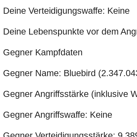
Deine Verteidigungswaffe: Keine
Deine Lebenspunkte vor dem Angri
Gegner Kampfdaten
Gegner Name: Bluebird (2.347.04
Gegner Angriffsstärke (inklusive 
Gegner Angriffswaffe: Keine
Gegner Verteidigungsstärke: 9.38