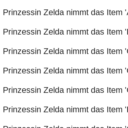
Prinzessin Zelda nimmt das Item '
Prinzessin Zelda nimmt das Item 
Prinzessin Zelda nimmt das Item 
Prinzessin Zelda nimmt das Item 
Prinzessin Zelda nimmt das Item 
Prinzessin Zelda nimmt das Item 