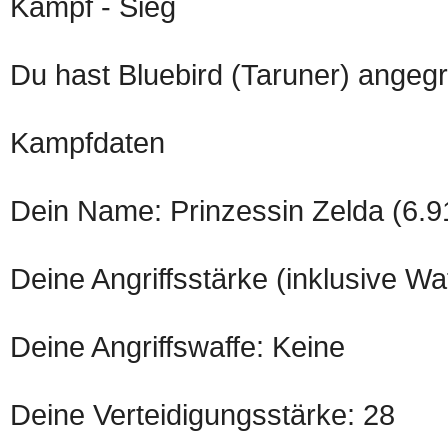
Kampf - Sieg
Du hast Bluebird (Taruner) angegri
Kampfdaten
Dein Name: Prinzessin Zelda (6.9
Deine Angriffsstärke (inklusive Wa
Deine Angriffswaffe: Keine
Deine Verteidigungsstärke: 28