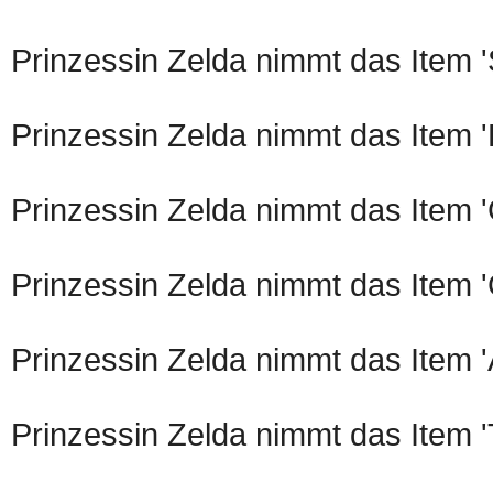
Prinzessin Zelda nimmt das Item '
Prinzessin Zelda nimmt das Item 
Prinzessin Zelda nimmt das Item 
Prinzessin Zelda nimmt das Item 
Prinzessin Zelda nimmt das Item '
Prinzessin Zelda nimmt das Item '