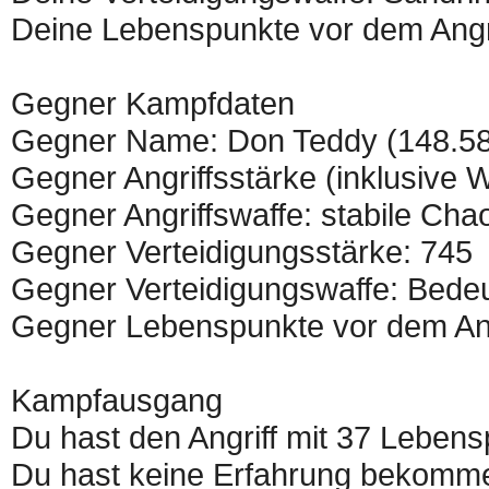
Deine Lebenspunkte vor dem Angri
Gegner Kampfdaten
Gegner Name: Don Teddy (148.58
Gegner Angriffsstärke (inklusive W
Gegner Angriffswaffe: stabile Ch
Gegner Verteidigungsstärke: 745
Gegner Verteidigungswaffe: Bede
Gegner Lebenspunkte vor dem Angr
Kampfausgang
Du hast den Angriff mit 37 Lebens
Du hast keine Erfahrung bekommen