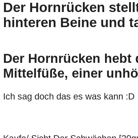
Der Hornrücken stell
hinteren Beine und ta
Der Hornrücken hebt 
Mittelfüße, einer unh
Ich sag doch das es was kann :D