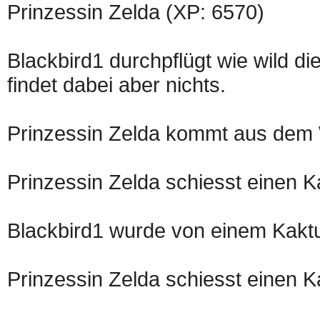
Prinzessin Zelda (XP: 6570)
Blackbird1 durchpflügt wie wild d
findet dabei aber nichts.
Prinzessin Zelda kommt aus dem
Prinzessin Zelda schiesst einen Ka
Blackbird1 wurde von einem Kaktus
Prinzessin Zelda schiesst einen Ka