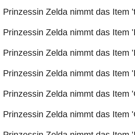
Prinzessin Zelda nimmt das Item 
Prinzessin Zelda nimmt das Item 
Prinzessin Zelda nimmt das Item 'P
Prinzessin Zelda nimmt das Item '
Prinzessin Zelda nimmt das Item 
Prinzessin Zelda nimmt das Item 
Prinzessin Zelda nimmt das Item '