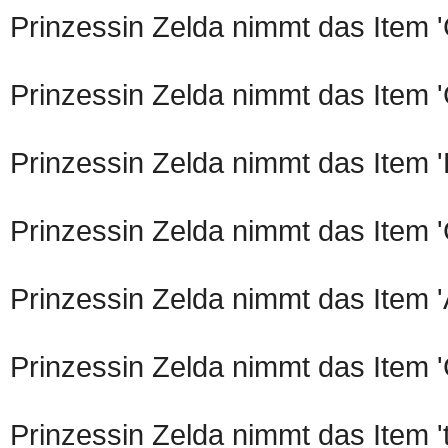
Prinzessin Zelda nimmt das Item 
Prinzessin Zelda nimmt das Item 
Prinzessin Zelda nimmt das Item 
Prinzessin Zelda nimmt das Item 
Prinzessin Zelda nimmt das Item '
Prinzessin Zelda nimmt das Item 
Prinzessin Zelda nimmt das Item 