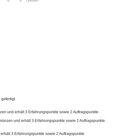
gefertigt.
en und erhält 3 Erfahrungspunkte sowie 2 Auftragspunkte.
münzen und erhält 3 Erfahrungspunkte sowie 2 Auftragspunkte.
erhält 3 Erfahrungspunkte sowie 2 Auftragspunkte