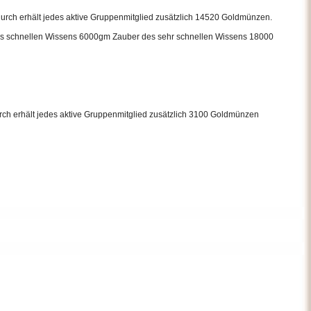
durch erhält jedes aktive Gruppenmitglied zusätzlich 14520 Goldmünzen.
es schnellen Wissens 6000gm Zauber des sehr schnellen Wissens 18000
urch erhält jedes aktive Gruppenmitglied zusätzlich 3100 Goldmünzen